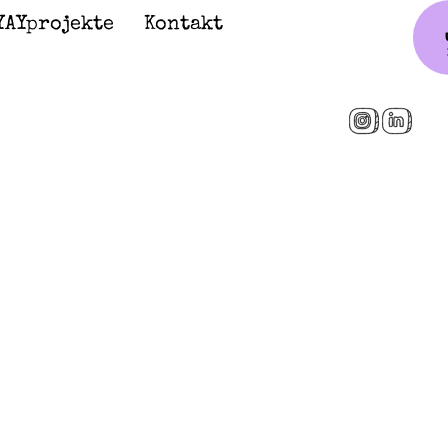
YAYprojekte
Kontakt