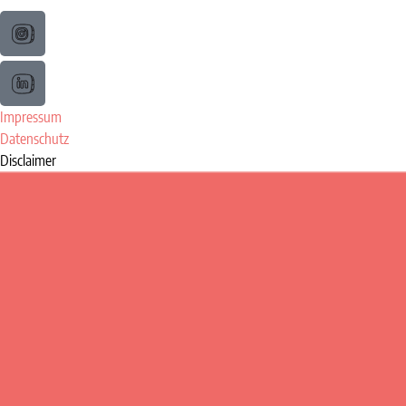
Impressum
Datenschutz
Disclaimer