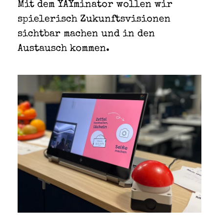
Mit dem YAYminator wollen wir
spielerisch Zukunftsvisionen
sichtbar machen und in den
Austausch kommen.