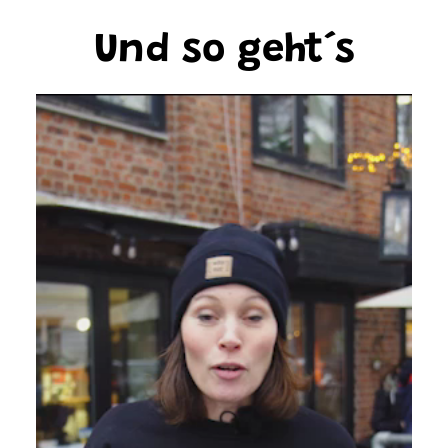
Und so geht´s