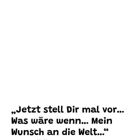
„Jetzt stell Dir mal vor…
Was wäre wenn… Mein
Wunsch an die Welt…“