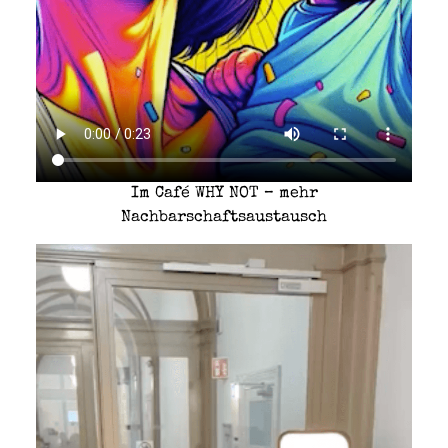
Im Café WHY NOT – mehr
Nachbarschaftsaustausch