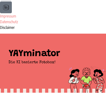
Impressum
Datenschutz
Disclaimer
YAYminator
Die KI basierte Fotobox!