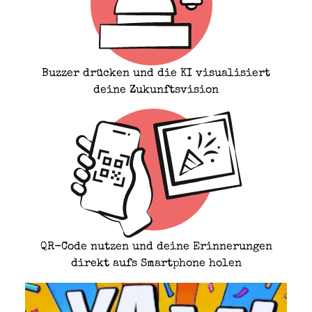
Buzzer drücken und die KI visualisiert
deine Zukunftsvision
QR-Code nutzen und deine Erinnerungen
direkt aufs Smartphone holen