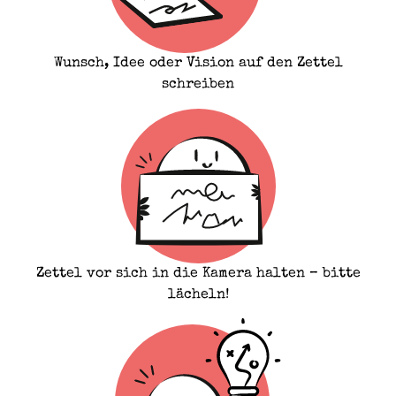
Wunsch, Idee oder Vision auf den Zettel
schreiben
Zettel vor sich in die Kamera halten – bitte
lächeln!